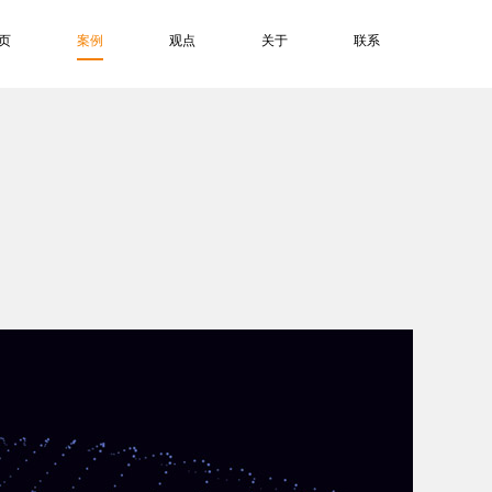
页
案例
观点
关于
联系